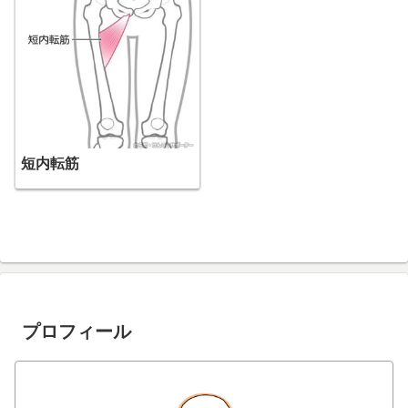
短内転筋
プロフィール