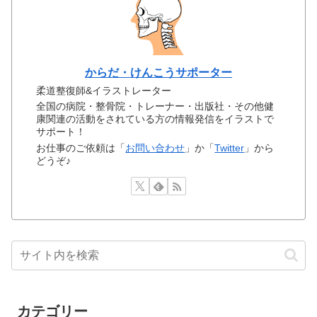
からだ・けんこうサポーター
柔道整復師&イラストレーター
全国の病院・整骨院・トレーナー・出版社・その他健
康関連の活動をされている方の情報発信をイラストで
サポート！
お仕事のご依頼は「
お問い合わせ
」か「
Twitter
」から
どうぞ♪
カテゴリー