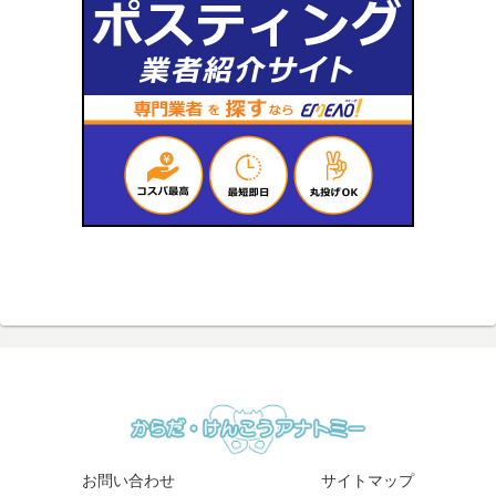
お問い合わせ
サイトマップ