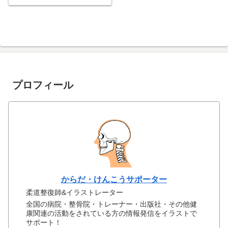
プロフィール
からだ・けんこうサポーター
柔道整復師&イラストレーター
全国の病院・整骨院・トレーナー・出版社・その他健
康関連の活動をされている方の情報発信をイラストで
サポート！