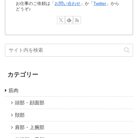
お仕事のご依頼は「
お問い合わせ
」か「
Twitter
」から
どうぞ♪
カテゴリー
筋肉
頭部・顔面部
頚部
肩部・上腕部