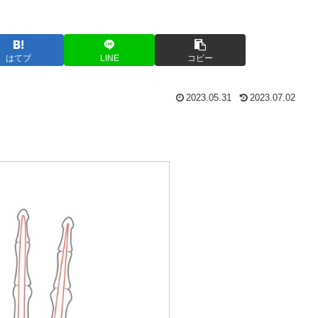
はてブ
LINE
コピー
2023.05.31
2023.07.02