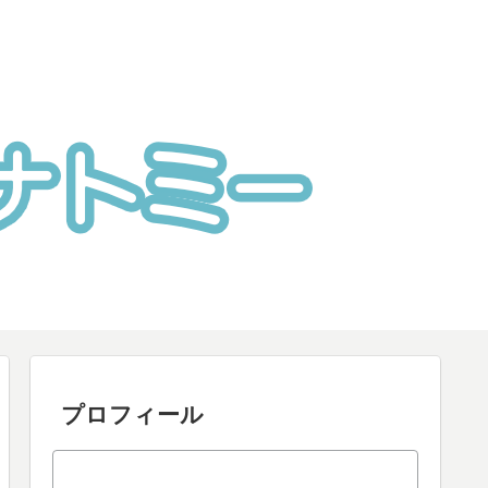
プロフィール