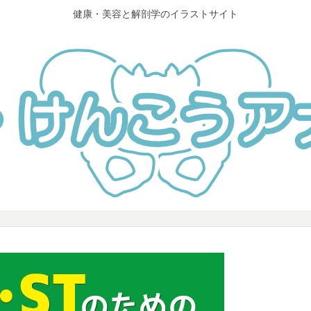
健康・美容と解剖学のイラストサイト