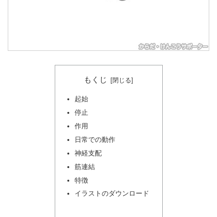
もくじ
起始
停止
作用
日常での動作
神経支配
筋連結
特徴
イラストのダウンロード