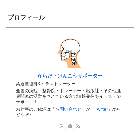
プロフィール
からだ・けんこうサポーター
柔道整復師&イラストレーター
全国の病院・整骨院・トレーナー・出版社・その他健
康関連の活動をされている方の情報発信をイラストで
サポート！
お仕事のご依頼は「
お問い合わせ
」か「
Twitter
」から
どうぞ♪