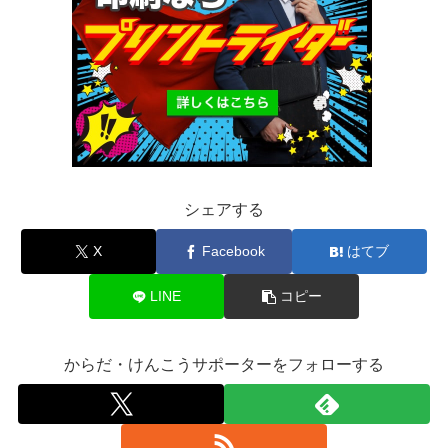
シェアする
X
Facebook
はてブ
LINE
コピー
からだ・けんこうサポーターをフォローする