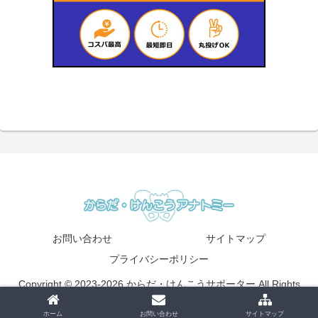
お問い合わせ
サイトマップ
プライバシーポリシー
Copyright © 2023-2026 からだ・けんこうサポーター All Rights
Reserved.
ホーム
お問い合わせ
サイトマップ