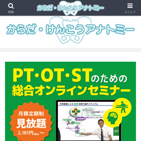
健康・美容と解剖学のイラストサイト
検索
メニュー