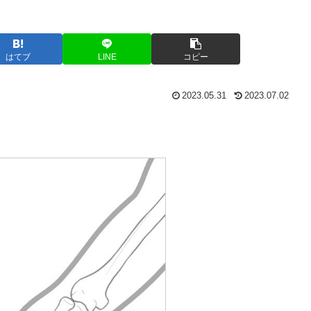
はてブ
LINE
コピー
2023.05.31
2023.07.02