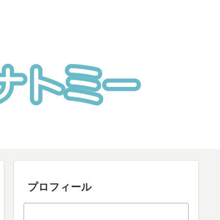
プロフィール