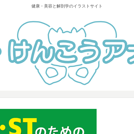
健康・美容と解剖学のイラストサイト