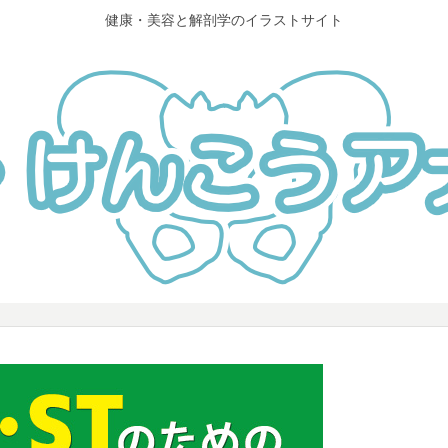
健康・美容と解剖学のイラストサイト