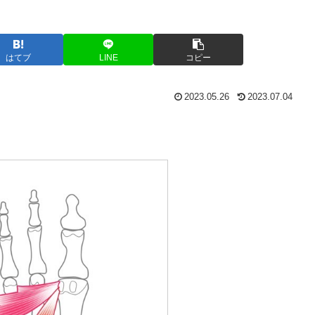
はてブ
LINE
コピー
2023.05.26
2023.07.04