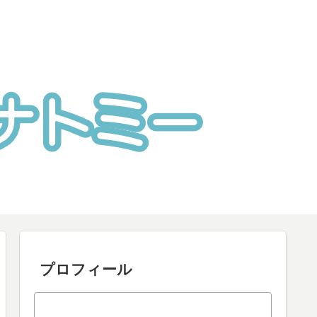
プロフィール