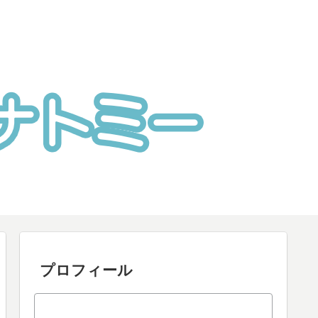
プロフィール