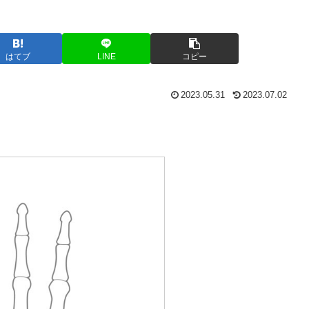
はてブ
LINE
コピー
2023.05.31
2023.07.02