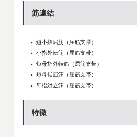
筋連結
短小指屈筋（屈筋支帯）
小指外転筋（屈筋支帯）
短母指外転筋（屈筋支帯）
短母指屈筋（屈筋支帯）
母指対立筋（屈筋支帯）
特徴