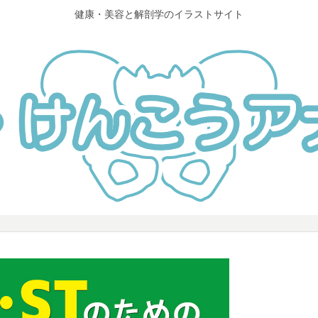
健康・美容と解剖学のイラストサイト